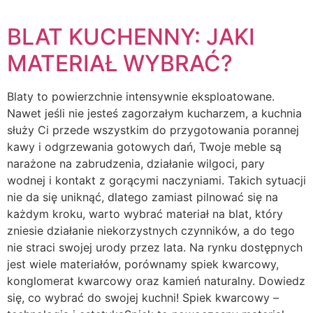
BLAT KUCHENNY: JAKI
MATERIAŁ WYBRAĆ?
Blaty to powierzchnie intensywnie eksploatowane.
Nawet jeśli nie jesteś zagorzałym kucharzem, a kuchnia
służy Ci przede wszystkim do przygotowania porannej
kawy i odgrzewania gotowych dań, Twoje meble są
narażone na zabrudzenia, działanie wilgoci, pary
wodnej i kontakt z gorącymi naczyniami. Takich sytuacji
nie da się uniknąć, dlatego zamiast pilnować się na
każdym kroku, warto wybrać materiał na blat, który
zniesie działanie niekorzystnych czynników, a do tego
nie straci swojej urody przez lata. Na rynku dostępnych
jest wiele materiałów, porównamy spiek kwarcowy,
konglomerat kwarcowy oraz kamień naturalny. Dowiedz
się, co wybrać do swojej kuchni! Spiek kwarcowy –