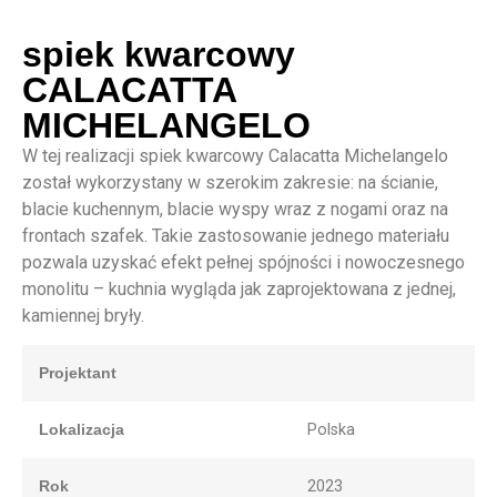
spiek kwarcowy
CALACATTA
MICHELANGELO
W tej realizacji spiek kwarcowy Calacatta Michelangelo
został wykorzystany w szerokim zakresie: na ścianie,
blacie kuchennym, blacie wyspy wraz z nogami oraz na
frontach szafek. Takie zastosowanie jednego materiału
pozwala uzyskać efekt pełnej spójności i nowoczesnego
monolitu – kuchnia wygląda jak zaprojektowana z jednej,
kamiennej bryły.
Projektant
Lokalizacja
Polska
Rok
2023