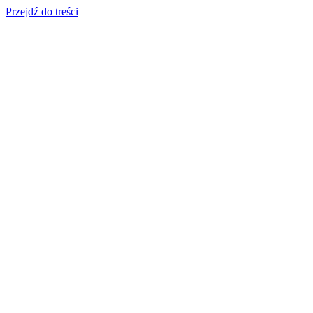
Przejdź do treści