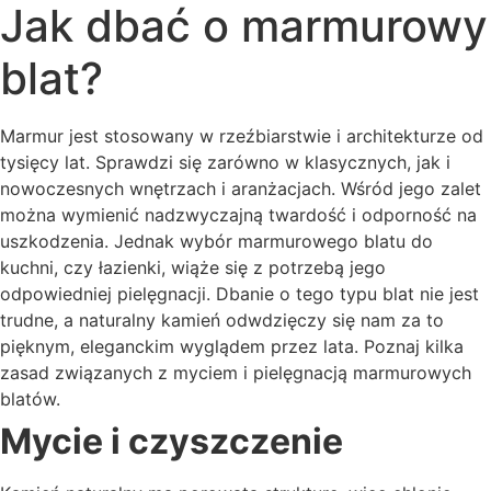
Jak dbać o marmurowy
blat?
Marmur jest stosowany w rzeźbiarstwie i architekturze od
tysięcy lat. Sprawdzi się zarówno w klasycznych, jak i
nowoczesnych wnętrzach i aranżacjach. Wśród jego zalet
można wymienić nadzwyczajną twardość i odporność na
uszkodzenia. Jednak wybór marmurowego blatu do
kuchni, czy łazienki, wiąże się z potrzebą jego
odpowiedniej pielęgnacji. Dbanie o tego typu blat nie jest
trudne, a naturalny kamień odwdzięczy się nam za to
pięknym, eleganckim wyglądem przez lata. Poznaj kilka
zasad związanych z myciem i pielęgnacją marmurowych
blatów.
Mycie i czyszczenie