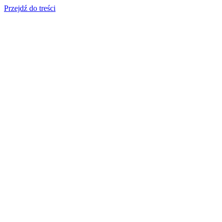
Przejdź do treści