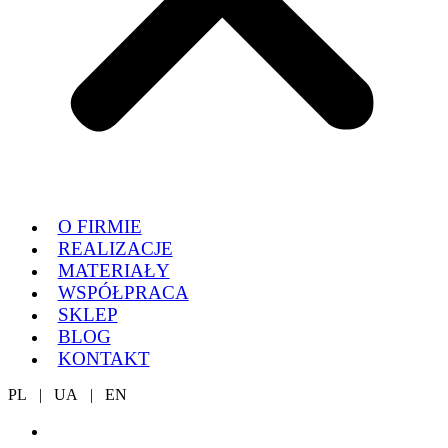
O FIRMIE
REALIZACJE
MATERIAŁY
WSPÓŁPRACA
SKLEP
BLOG
KONTAKT
PL | UA | EN
KONFIGURATOR BLATU