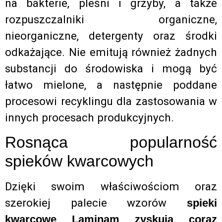
na bakterie, pleśni i grzyby, a także
rozpuszczalniki organiczne,
nieorganiczne, detergenty oraz środki
odkażające. Nie emitują również żadnych
substancji do środowiska i mogą być
łatwo mielone, a następnie poddane
procesowi recyklingu dla zastosowania w
innych procesach produkcyjnych.
Rosnąca popularność
spieków kwarcowych
Dzięki swoim właściwościom oraz
szerokiej palecie wzorów
spieki
kwarcowe Laminam zyskują coraz