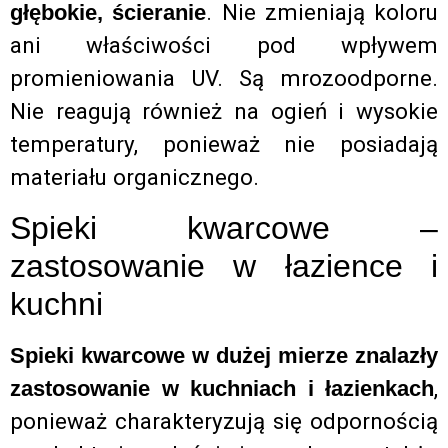
. Nie zmieniają koloru
głębokie, ścieranie
ani właściwości pod wpływem
promieniowania UV. Są mrozoodporne.
Nie reagują również na ogień i wysokie
temperatury, ponieważ nie posiadają
materiału organicznego.
Spieki kwarcowe –
zastosowanie w łazience i
kuchni
Spieki kwarcowe w dużej mierze znalazły
,
zastosowanie w kuchniach i łazienkach
ponieważ charakteryzują się odpornością