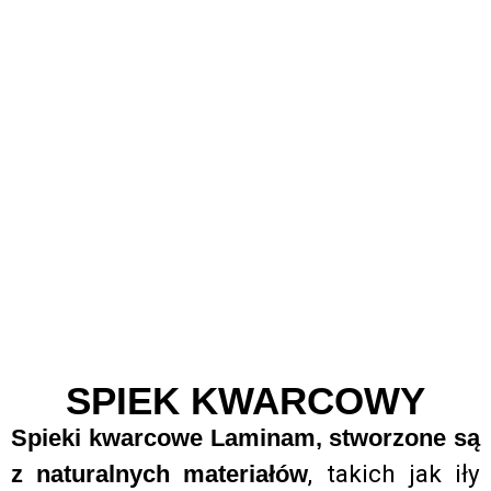
SPIEK KWARCOWY
Spieki kwarcowe Laminam, stworzone są
, takich jak iły
z naturalnych materiałów