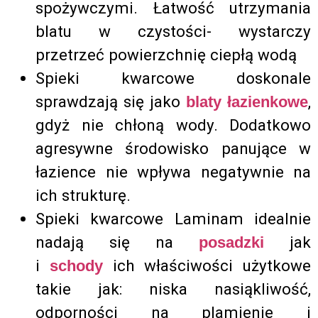
spożywczymi. Łatwość utrzymania
blatu w czystości- wystarczy
przetrzeć powierzchnię ciepłą wodą
Spieki kwarcowe doskonale
sprawdzają się jako
,
blaty łazienkowe
gdyż nie chłoną wody. Dodatkowo
agresywne środowisko panujące w
łazience nie wpływa negatywnie na
ich strukturę.
Spieki kwarcowe Laminam idealnie
nadają się na
jak
posadzki
i
ich właściwości użytkowe
schody
takie jak: niska nasiąkliwość,
odporności na plamienie i