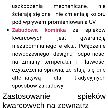
uszkodzenia mechaniczne, nie
ścierają się one i nie zmieniają koloru
pod wpływem promieniowania UV.
ze spieków
Zabudowa kominka
kwarcowych jest gwarancją
niezapomnianego efektu. Połączenie
nowoczesnego designu, odporności
na zmiany temperatur i łatwości
czyszczenia sprawia, że stają się one
alternatywą dla tradycyjnych
sposobów zabudowy
Zastosowanie spieków
kwarcowych na zewnątrz