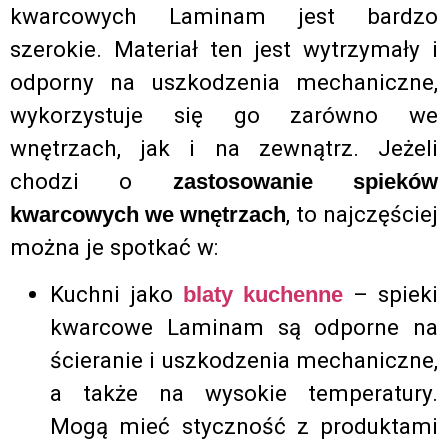
kwarcowych Laminam jest bardzo
szerokie. Materiał ten jest wytrzymały i
odporny na uszkodzenia mechaniczne,
wykorzystuje się go zarówno we
wnętrzach, jak i na zewnątrz. Jeżeli
chodzi o
zastosowanie spieków
, to najczęściej
kwarcowych we wnętrzach
można je spotkać w:
Kuchni jako
– spieki
blaty kuchenne
kwarcowe Laminam są odporne na
ścieranie i uszkodzenia mechaniczne,
a także na wysokie temperatury.
Mogą mieć styczność z produktami