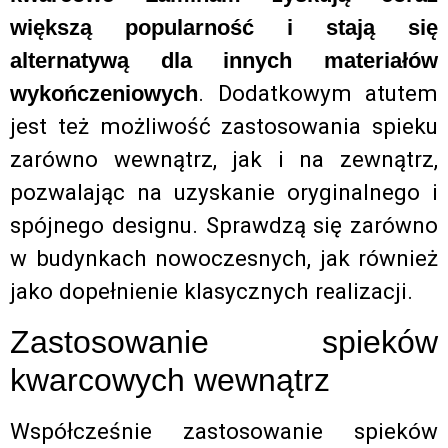
większą popularność i stają się
alternatywą dla innych materiałów
. Dodatkowym atutem
wykończeniowych
jest też możliwość zastosowania spieku
zarówno wewnątrz, jak i na zewnątrz,
pozwalając na uzyskanie oryginalnego i
spójnego designu. Sprawdzą się zarówno
w budynkach nowoczesnych, jak również
jako dopełnienie klasycznych realizacji.
Zastosowanie spieków
kwarcowych wewnątrz
Współcześnie zastosowanie spieków