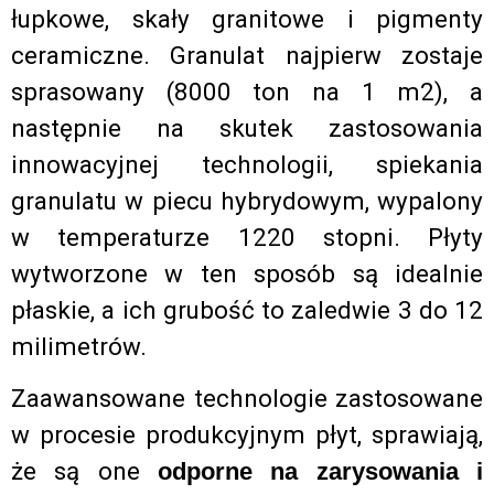
łupkowe, skały granitowe i pigmenty
ceramiczne. Granulat najpierw zostaje
sprasowany (8000 ton na 1 m2), a
następnie na skutek zastosowania
innowacyjnej technologii, spiekania
granulatu w piecu hybrydowym, wypalony
w temperaturze 1220 stopni. Płyty
wytworzone w ten sposób są idealnie
płaskie, a ich grubość to zaledwie 3 do 12
milimetrów.
Zaawansowane technologie zastosowane
w procesie produkcyjnym płyt, sprawiają,
że są one
odporne na zarysowania i