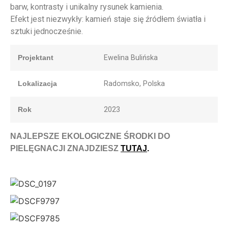
barw, kontrasty i unikalny rysunek kamienia.
Efekt jest niezwykły: kamień staje się źródłem światła i
sztuki jednocześnie.
Projektant
Ewelina Bulińska
Lokalizacja
Radomsko, Polska
Rok
2023
NAJLEPSZE EKOLOGICZNE ŚRODKI DO
PIELĘGNACJI ZNAJDZIESZ
TUTAJ
.